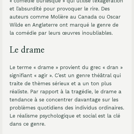
« comédie burlesque » qui utilise l’exagération
et l’absurdité pour provoquer le rire. Des
auteurs comme Molière au Canada ou Oscar
Wilde en Angleterre ont marqué le genre de
la comédie par leurs œuvres inoubliables.
Le drame
Le terme « drame » provient du grec « dran »
signifiant « agir ». C’est un genre théâtral qui
traite de thèmes sérieux et a un ton plus
réaliste. Par rapport à la tragédie, le drame a
tendance à se concentrer davantage sur les
problèmes quotidiens des individus ordinaires.
Le réalisme psychologique et social est la clé
dans ce genre.