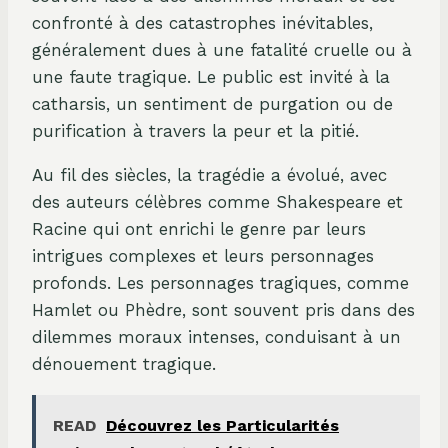
confronté à des catastrophes inévitables,
généralement dues à une fatalité cruelle ou à
une faute tragique. Le public est invité à la
catharsis, un sentiment de purgation ou de
purification à travers la peur et la pitié.
Au fil des siècles, la tragédie a évolué, avec
des auteurs célèbres comme Shakespeare et
Racine qui ont enrichi le genre par leurs
intrigues complexes et leurs personnages
profonds. Les personnages tragiques, comme
Hamlet ou Phèdre, sont souvent pris dans des
dilemmes moraux intenses, conduisant à un
dénouement tragique.
READ
Découvrez les Particularités