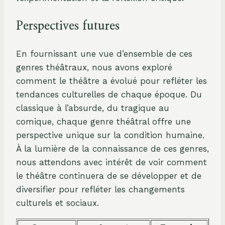
Perspectives futures
En fournissant une vue d’ensemble de ces
genres théâtraux, nous avons exploré
comment le théâtre a évolué pour refléter les
tendances culturelles de chaque époque. Du
classique à l’absurde, du tragique au
comique, chaque genre théâtral offre une
perspective unique sur la condition humaine.
À la lumière de la connaissance de ces genres,
nous attendons avec intérêt de voir comment
le théâtre continuera de se développer et de
diversifier pour refléter les changements
culturels et sociaux.