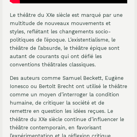
Le théâtre du XXe siècle est marqué par une
multitude de nouveaux mouvements et
styles, reflétant les changements socio-
politiques de l’époque. L’existentialisme, le
théâtre de l’absurde, le théâtre épique sont
autant de courants qui ont défié les
conventions théâtrales classiques.
Des auteurs comme Samuel Beckett, Eugène
Ionesco ou Bertolt Brecht ont utilisé le théâtre
comme un moyen d’interroger la condition
humaine, de critiquer la société et de
remettre en question les idées reçues. Le
théâtre du XXe siècle continue d’influencer le
théâtre contemporain, en favorisant
l’expérimentation et la réflexion critique.