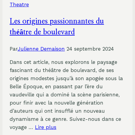
Theatre
Les origines passionnantes du
théâtre de boulevard
Par
Julienne Demaison
24 septembre 2024
Dans cet article, nous explorons le paysage
fascinant du théâtre de boulevard, de ses
origines modestes jusqu’à son apogée sous la
Belle Époque, en passant par l’ère du
vaudeville qui a dominé la scène parisienne,
pour finir avec la nouvelle génération
d’auteurs qui ont insufflé un nouveau
dynamisme à ce genre. Suivez-nous dans ce
voyage …
Lire plus