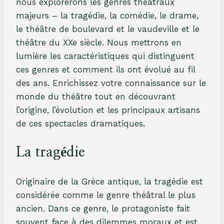
nous explorerons les genres théâtraux
majeurs – la tragédie, la comédie, le drame,
le théâtre de boulevard et le vaudeville et le
théâtre du XXe siècle. Nous mettrons en
lumière les caractéristiques qui distinguent
ces genres et comment ils ont évolué au fil
des ans. Enrichissez votre connaissance sur le
monde du théâtre tout en découvrant
l’origine, l’évolution et les principaux artisans
de ces spectacles dramatiques.
La tragédie
Originaire de la Grèce antique, la tragédie est
considérée comme le genre théâtral le plus
ancien. Dans ce genre, le protagoniste fait
souvent face à des dilemmes moraux et est