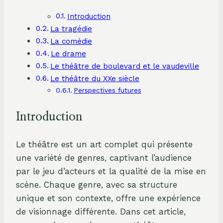
Introduction
La tragédie
La comédie
Le drame
Le théâtre de boulevard et le vaudeville
Le théâtre du XXe siècle
Perspectives futures
Introduction
Le théâtre est un art complet qui présente
une variété de genres, captivant l’audience
par le jeu d’acteurs et la qualité de la mise en
scène. Chaque genre, avec sa structure
unique et son contexte, offre une expérience
de visionnage différente. Dans cet article,