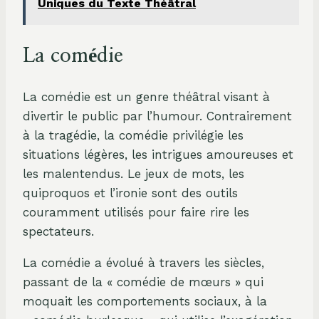
Uniques du Texte Théâtral
La comédie
La comédie est un genre théâtral visant à
divertir le public par l’humour. Contrairement
à la tragédie, la comédie privilégie les
situations légères, les intrigues amoureuses et
les malentendus. Le jeux de mots, les
quiproquos et l’ironie sont des outils
couramment utilisés pour faire rire les
spectateurs.
La comédie a évolué à travers les siècles,
passant de la « comédie de mœurs » qui
moquait les comportements sociaux, à la