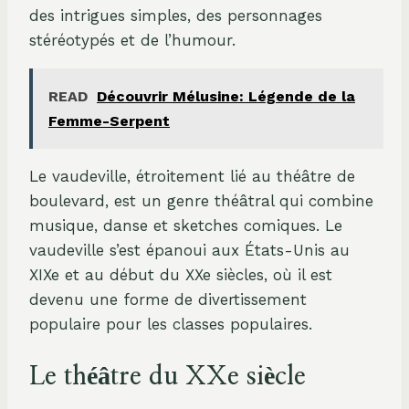
des intrigues simples, des personnages
stéréotypés et de l’humour.
READ
Découvrir Mélusine: Légende de la
Femme-Serpent
Le vaudeville, étroitement lié au théâtre de
boulevard, est un genre théâtral qui combine
musique, danse et sketches comiques. Le
vaudeville s’est épanoui aux États-Unis au
XIXe et au début du XXe siècles, où il est
devenu une forme de divertissement
populaire pour les classes populaires.
Le théâtre du XXe siècle