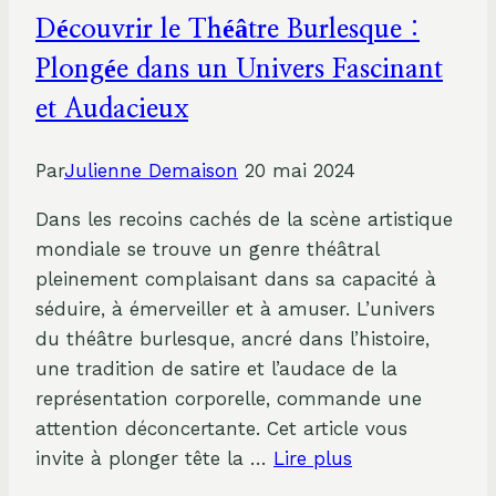
Découvrir le Théâtre Burlesque :
Plongée dans un Univers Fascinant
et Audacieux
Par
Julienne Demaison
20 mai 2024
Dans les recoins cachés de la scène artistique
mondiale se trouve un genre théâtral
pleinement complaisant dans sa capacité à
séduire, à émerveiller et à amuser. L’univers
du théâtre burlesque, ancré dans l’histoire,
une tradition de satire et l’audace de la
représentation corporelle, commande une
attention déconcertante. Cet article vous
invite à plonger tête la …
Lire plus