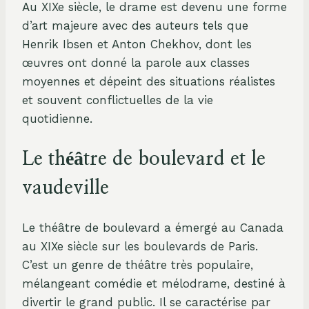
Au XIXe siècle, le drame est devenu une forme
d’art majeure avec des auteurs tels que
Henrik Ibsen et Anton Chekhov, dont les
œuvres ont donné la parole aux classes
moyennes et dépeint des situations réalistes
et souvent conflictuelles de la vie
quotidienne.
Le théâtre de boulevard et le
vaudeville
Le théâtre de boulevard a émergé au Canada
au XIXe siècle sur les boulevards de Paris.
C’est un genre de théâtre très populaire,
mélangeant comédie et mélodrame, destiné à
divertir le grand public. Il se caractérise par