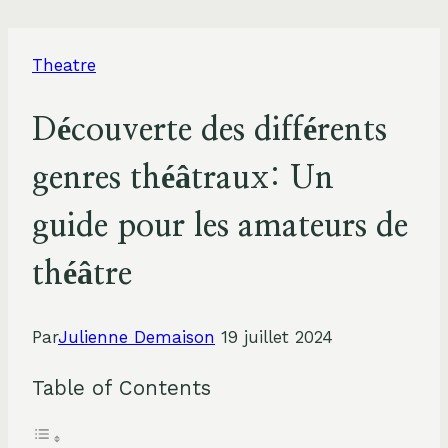
Theatre
Découverte des différents
genres théâtraux: Un
guide pour les amateurs de
théâtre
Par
Julienne Demaison
19 juillet 2024
Table of Contents