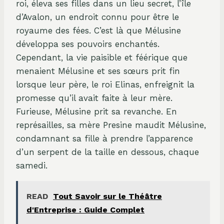
roi, éleva ses filles dans un lieu secret, l’île
d’Avalon, un endroit connu pour être le
royaume des fées. C’est là que Mélusine
développa ses pouvoirs enchantés.
Cependant, la vie paisible et féérique que
menaient Mélusine et ses sœurs prit fin
lorsque leur père, le roi Elinas, enfreignit la
promesse qu’il avait faite à leur mère.
Furieuse, Mélusine prit sa revanche. En
représailles, sa mère Presine maudit Mélusine,
condamnant sa fille à prendre l’apparence
d’un serpent de la taille en dessous, chaque
samedi.
READ
Tout Savoir sur le Théâtre
d'Entreprise : Guide Complet