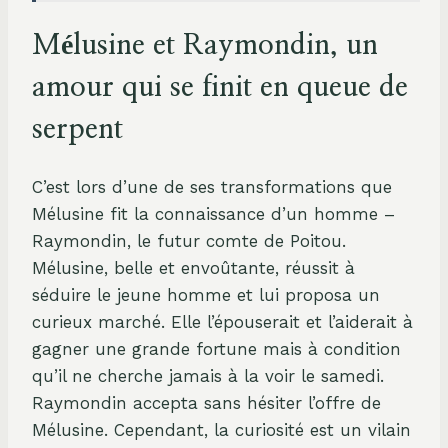
Mélusine et Raymondin, un
amour qui se finit en queue de
serpent
C’est lors d’une de ses transformations que
Mélusine fit la connaissance d’un homme –
Raymondin, le futur comte de Poitou.
Mélusine, belle et envoûtante, réussit à
séduire le jeune homme et lui proposa un
curieux marché. Elle l’épouserait et l’aiderait à
gagner une grande fortune mais à condition
qu’il ne cherche jamais à la voir le samedi.
Raymondin accepta sans hésiter l’offre de
Mélusine. Cependant, la curiosité est un vilain