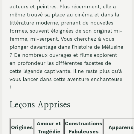
auteurs et peintres. Plus récemment, elle a
même trouvé sa place au cinéma et dans la
littérature moderne, prenant de nouvelles
formes, souvent éloignées de son original mi-
femme, mi-serpent. Vous cherchez à vous
plonger davantage dans l’histoire de Mélusine
? De nombreux ouvrages et films explorent
en profondeur les différentes facettes de
cette légende captivante. Il ne reste plus qu’à
vous lancer dans cette aventure enchanteuse
!
Leçons Apprises
Amour et
Constructions
Origines
Apparenc
Tragédie
Fabuleuses