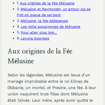
Aux origines de la Fée Mélusine
Mélusine et Raymondin, un amour qui se
finit en queue de serpent
Mélusine, la fée bâtisseuse
Les mille apparences de Mélusine
Pour aller plus loin…
Leçons Apprises
Aux origines de la Fée
Mélusine
Selon les légendes, Mélusine est issue d’un
mariage improbable entre le roi Elinas de
l’Albanie, un mortel, et Presine, une fée. À leur
union naquirent trois filles dont Mélusine
était l’aînée. Leur mère, après avoir quitté le