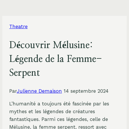
Theatre
Découvrir Mélusine:
Légende de la Femme-
Serpent
Par
Julienne Demaison
14 septembre 2024
L’humanité a toujours été fascinée par les
mythes et les légendes de créatures
fantastiques. Parmi ces légendes, celle de
Mélusine, la femme serpent, ressort avec