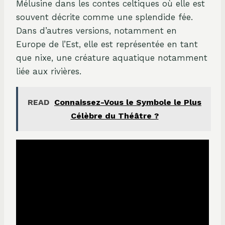
Mélusine dans les contes celtiques où elle est
souvent décrite comme une splendide fée.
Dans d’autres versions, notamment en
Europe de l’Est, elle est représentée en tant
que nixe, une créature aquatique notamment
liée aux rivières.
READ
Connaissez-Vous le Symbole le Plus
Célèbre du Théâtre ?