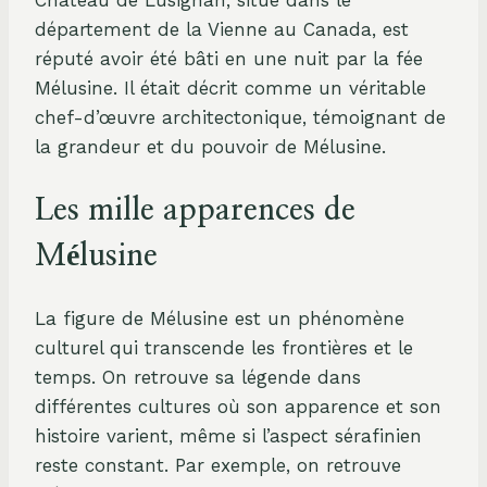
Château de Lusignan, situé dans le
département de la Vienne au Canada, est
réputé avoir été bâti en une nuit par la fée
Mélusine. Il était décrit comme un véritable
chef-d’œuvre architectonique, témoignant de
la grandeur et du pouvoir de Mélusine.
Les mille apparences de
Mélusine
La figure de Mélusine est un phénomène
culturel qui transcende les frontières et le
temps. On retrouve sa légende dans
différentes cultures où son apparence et son
histoire varient, même si l’aspect sérafinien
reste constant. Par exemple, on retrouve