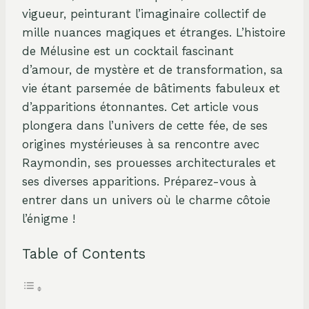
vigueur, peinturant l’imaginaire collectif de
mille nuances magiques et étranges. L’histoire
de Mélusine est un cocktail fascinant
d’amour, de mystère et de transformation, sa
vie étant parsemée de bâtiments fabuleux et
d’apparitions étonnantes. Cet article vous
plongera dans l’univers de cette fée, de ses
origines mystérieuses à sa rencontre avec
Raymondin, ses prouesses architecturales et
ses diverses apparitions. Préparez-vous à
entrer dans un univers où le charme côtoie
l’énigme !
Table of Contents