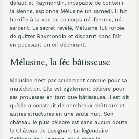
défaut et Raymondin, incapable de contenir
la sienne, espionna Mélusine un samedi. Il fut
horrifié à la vue de ce corps mi-femme, mi-
serpent. Le secret révélé, Mélusine fut forcée
de quitter Raymondin et disparut dans l’air
en poussant un cri déchirant.
Mélusine, la fée bâtisseuse
Mélusine n’est pas seulement connue pour sa
malédiction. Elle est également célèbre pour
ses prouesses en tant que bâtisseuse. Il est dit
qu’elle a construit de nombreux châteaux et
autres structures en une seule nuit. Son
château le plus célèbre est sans aucun doute
le Château de Lusignan. Le légendaire