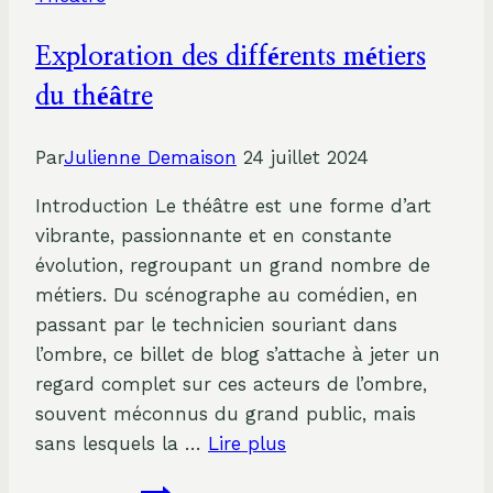
Exploration des différents métiers
du théâtre
Par
Julienne Demaison
24 juillet 2024
Introduction Le théâtre est une forme d’art
vibrante, passionnante et en constante
évolution, regroupant un grand nombre de
métiers. Du scénographe au comédien, en
passant par le technicien souriant dans
l’ombre, ce billet de blog s’attache à jeter un
regard complet sur ces acteurs de l’ombre,
souvent méconnus du grand public, mais
sans lesquels la …
Lire plus
Exploration