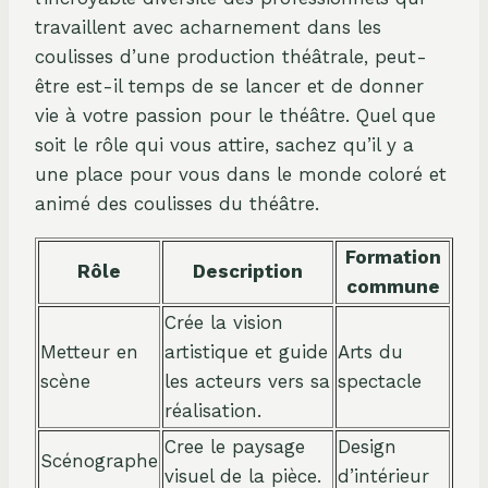
travaillent avec acharnement dans les
coulisses d’une production théâtrale, peut-
être est-il temps de se lancer et de donner
vie à votre passion pour le théâtre. Quel que
soit le rôle qui vous attire, sachez qu’il y a
une place pour vous dans le monde coloré et
animé des coulisses du théâtre.
Formation
Rôle
Description
commune
Crée la vision
Metteur en
artistique et guide
Arts du
scène
les acteurs vers sa
spectacle
réalisation.
Cree le paysage
Design
Scénographe
visuel de la pièce.
d’intérieur