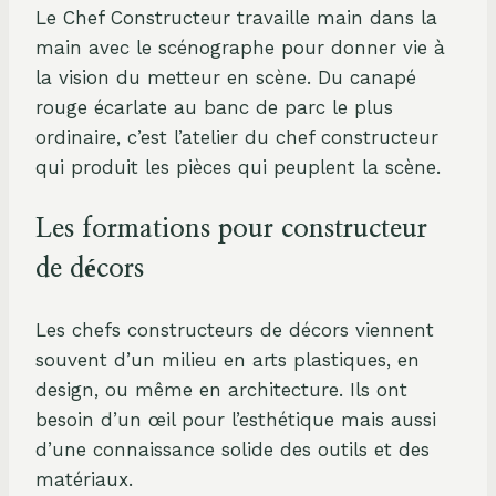
Le Chef Constructeur travaille main dans la
main avec le scénographe pour donner vie à
la vision du metteur en scène. Du canapé
rouge écarlate au banc de parc le plus
ordinaire, c’est l’atelier du chef constructeur
qui produit les pièces qui peuplent la scène.
Les formations pour constructeur
de décors
Les chefs constructeurs de décors viennent
souvent d’un milieu en arts plastiques, en
design, ou même en architecture. Ils ont
besoin d’un œil pour l’esthétique mais aussi
d’une connaissance solide des outils et des
matériaux.