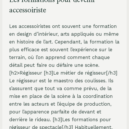
accessoiriste
Les accessoiristes ont souvent une formation
en design d’intérieur, arts appliqués ou même
en histoire de l’art. Cependant, la formation la
plus efficace est souvent l’expérience sur le
terrain, où l’on apprend comment chaque
détail peut faire ou défaire une scène.
[h2>Régisseur [h3]Le métier de régisseur[/h3]
Le régisseur est le maestro des coulisses. Ils
s’assurent que tout va comme prévu, de la
mise en place de la scène à la coordination
entre les acteurs et l’équipe de production,
pour l’apparence parfaite de devant et
derrière le rideau. [h3]Les formations pour
régisseur de spectacle[/h3] Habituellement,