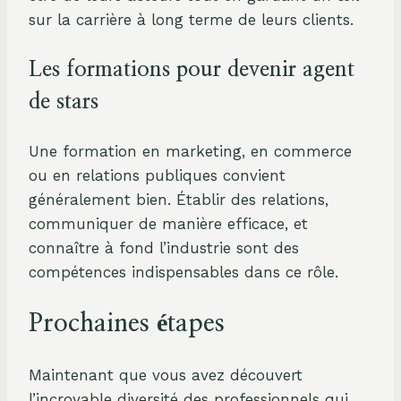
sur la carrière à long terme de leurs clients.
Les formations pour devenir agent
de stars
Une formation en marketing, en commerce
ou en relations publiques convient
généralement bien. Établir des relations,
communiquer de manière efficace, et
connaître à fond l’industrie sont des
compétences indispensables dans ce rôle.
Prochaines étapes
Maintenant que vous avez découvert
l’incroyable diversité des professionnels qui