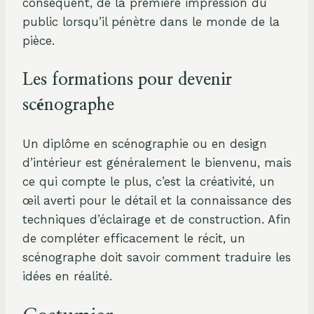
conséquent, de la première impression du
public lorsqu’il pénètre dans le monde de la
pièce.
Les formations pour devenir
scénographe
Un diplôme en scénographie ou en design
d’intérieur est généralement le bienvenu, mais
ce qui compte le plus, c’est la créativité, un
œil averti pour le détail et la connaissance des
techniques d’éclairage et de construction. Afin
de compléter efficacement le récit, un
scénographe doit savoir comment traduire les
idées en réalité.