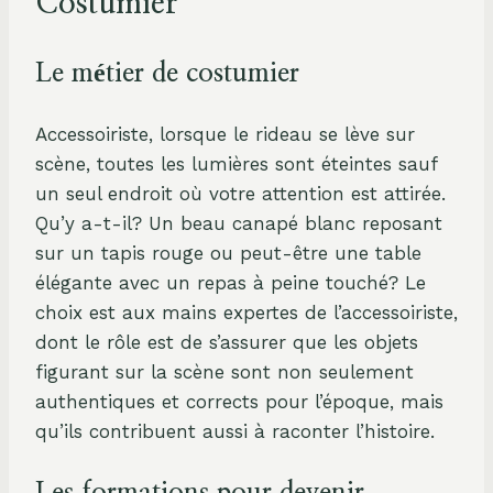
Costumier
Le métier de costumier
Accessoiriste, lorsque le rideau se lève sur
scène, toutes les lumières sont éteintes sauf
un seul endroit où votre attention est attirée.
Qu’y a-t-il? Un beau canapé blanc reposant
sur un tapis rouge ou peut-être une table
élégante avec un repas à peine touché? Le
choix est aux mains expertes de l’accessoiriste,
dont le rôle est de s’assurer que les objets
figurant sur la scène sont non seulement
authentiques et corrects pour l’époque, mais
qu’ils contribuent aussi à raconter l’histoire.
Les formations pour devenir