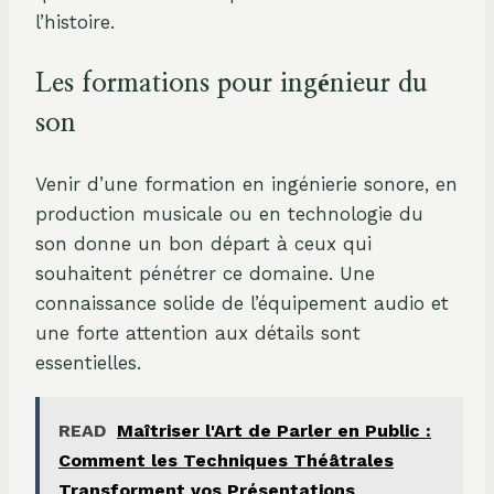
l’histoire.
Les formations pour ingénieur du
son
Venir d’une formation en ingénierie sonore, en
production musicale ou en technologie du
son donne un bon départ à ceux qui
souhaitent pénétrer ce domaine. Une
connaissance solide de l’équipement audio et
une forte attention aux détails sont
essentielles.
READ
Maîtriser l'Art de Parler en Public :
Comment les Techniques Théâtrales
Transforment vos Présentations