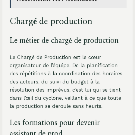
Chargé de production
Le métier de chargé de production
Le Chargé de Production est le cœur
organisateur de l’équipe. De la planification
des répétitions à la coordination des horaires
des acteurs, du suivi du budget à la
résolution des imprévus, c’est lui qui se tient
dans l’œil du cyclone, veillant à ce que toute
la production se déroule sans heurts.
Les formations pour devenir
assistant de prod