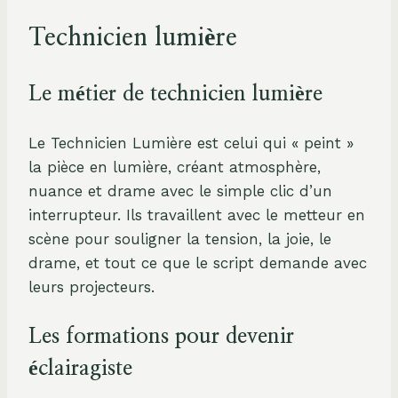
Technicien lumière
Le métier de technicien lumière
Le Technicien Lumière est celui qui « peint »
la pièce en lumière, créant atmosphère,
nuance et drame avec le simple clic d’un
interrupteur. Ils travaillent avec le metteur en
scène pour souligner la tension, la joie, le
drame, et tout ce que le script demande avec
leurs projecteurs.
Les formations pour devenir
éclairagiste