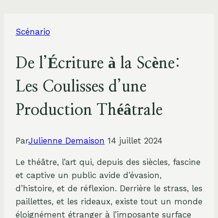
Scénario
De l’Écriture à la Scène:
Les Coulisses d’une
Production Théâtrale
Par
Julienne Demaison
14 juillet 2024
Le théâtre, l’art qui, depuis des siècles, fascine
et captive un public avide d’évasion,
d’histoire, et de réflexion. Derrière le strass, les
paillettes, et les rideaux, existe tout un monde
éloignément étranger à l’imposante surface