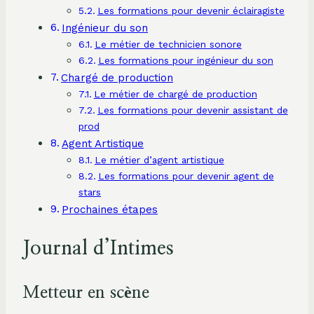
Les formations pour devenir éclairagiste
Ingénieur du son
Le métier de technicien sonore
Les formations pour ingénieur du son
Chargé de production
Le métier de chargé de production
Les formations pour devenir assistant de
prod
Agent Artistique
Le métier d’agent artistique
Les formations pour devenir agent de
stars
Prochaines étapes
Journal d’Intimes
Metteur en scène