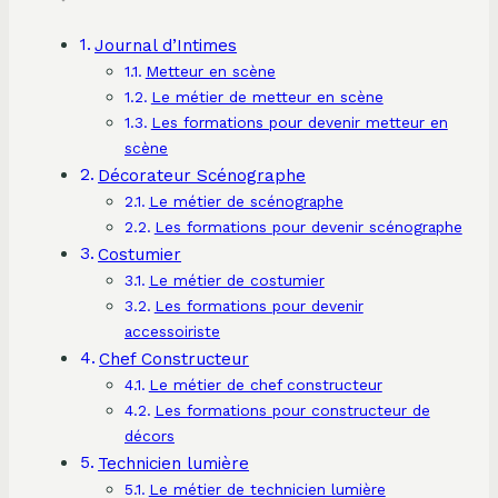
Journal d’Intimes
Metteur en scène
Le métier de metteur en scène
Les formations pour devenir metteur en
scène
Décorateur Scénographe
Le métier de scénographe
Les formations pour devenir scénographe
Costumier
Le métier de costumier
Les formations pour devenir
accessoiriste
Chef Constructeur
Le métier de chef constructeur
Les formations pour constructeur de
décors
Technicien lumière
Le métier de technicien lumière