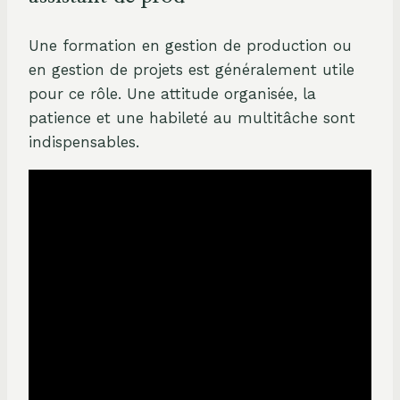
Une formation en gestion de production ou
en gestion de projets est généralement utile
pour ce rôle. Une attitude organisée, la
patience et une habileté au multitâche sont
indispensables.