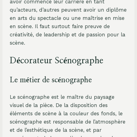
avoir commencé leur carrière en tant
qu’acteurs, d’autres peuvent avoir un diplôme
en arts du spectacle ou une maîtrise en mise
en scène. Il faut surtout faire preuve de
créativité, de leadership et de passion pour la
scène.
Décorateur Scénographe
Le métier de scénographe
Le scénographe est le maître du paysage
visuel de la pièce. De la disposition des
éléments de scène à la couleur des fonds, le
scénographe est responsable de l’atmosphère
et de l’esthétique de la scène, et par