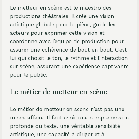
Le metteur en scène est le maestro des
productions théâtrales. Il crée une vision
artistique globale pour la pièce, guide les
acteurs pour exprimer cette vision et
coordonne avec l’équipe de production pour
assurer une cohérence de bout en bout. C’est
lui qui choisit le ton, le rythme et l’interaction
sur scène, assurant une expérience captivante
pour le public.
Le métier de metteur en scène
Le métier de metteur en scène n’est pas une
mince affaire. Il faut avoir une compréhension
profonde du texte, une véritable sensibilité
artistique, une capacité à diriger et à