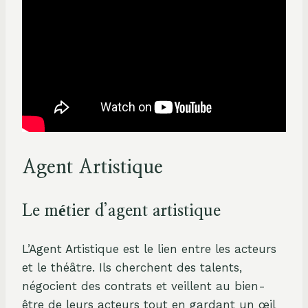
Agent Artistique
Le métier d’agent artistique
L’Agent Artistique est le lien entre les acteurs
et le théâtre. Ils cherchent des talents,
négocient des contrats et veillent au bien-
être de leurs acteurs tout en gardant un œil