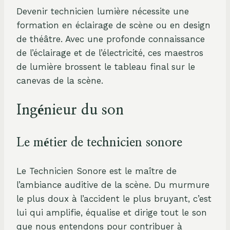
Devenir technicien lumière nécessite une
formation en éclairage de scène ou en design
de théâtre. Avec une profonde connaissance
de l’éclairage et de l’électricité, ces maestros
de lumière brossent le tableau final sur le
canevas de la scène.
Ingénieur du son
Le métier de technicien sonore
Le Technicien Sonore est le maître de
l’ambiance auditive de la scène. Du murmure
le plus doux à l’accident le plus bruyant, c’est
lui qui amplifie, équalise et dirige tout le son
que nous entendons pour contribuer à