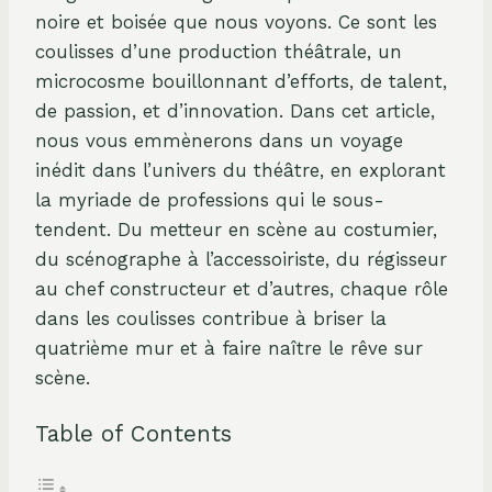
noire et boisée que nous voyons. Ce sont les
coulisses d’une production théâtrale, un
microcosme bouillonnant d’efforts, de talent,
de passion, et d’innovation. Dans cet article,
nous vous emmènerons dans un voyage
inédit dans l’univers du théâtre, en explorant
la myriade de professions qui le sous-
tendent. Du metteur en scène au costumier,
du scénographe à l’accessoiriste, du régisseur
au chef constructeur et d’autres, chaque rôle
dans les coulisses contribue à briser la
quatrième mur et à faire naître le rêve sur
scène.
Table of Contents