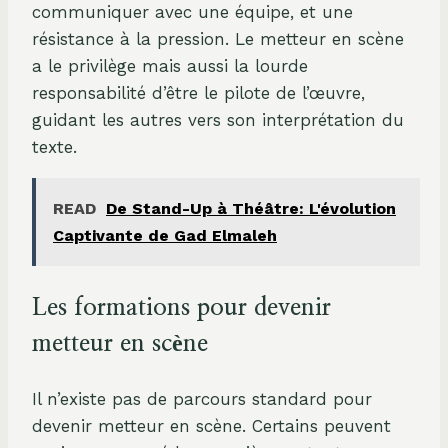
communiquer avec une équipe, et une
résistance à la pression. Le metteur en scène
a le privilège mais aussi la lourde
responsabilité d’être le pilote de l’œuvre,
guidant les autres vers son interprétation du
texte.
READ
De Stand-Up à Théâtre: L'évolution
Captivante de Gad Elmaleh
Les formations pour devenir
metteur en scène
Il n’existe pas de parcours standard pour
devenir metteur en scène. Certains peuvent