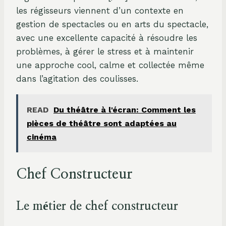
les régisseurs viennent d’un contexte en
gestion de spectacles ou en arts du spectacle,
avec une excellente capacité à résoudre les
problèmes, à gérer le stress et à maintenir
une approche cool, calme et collectée même
dans l’agitation des coulisses.
READ
Du théâtre à l'écran: Comment les
pièces de théâtre sont adaptées au
cinéma
Chef Constructeur
Le métier de chef constructeur