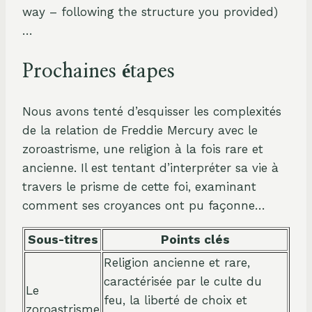
way – following the structure you provided)
…
Prochaines étapes
Nous avons tenté d’esquisser les complexités
de la relation de Freddie Mercury avec le
zoroastrisme, une religion à la fois rare et
ancienne. Il est tentant d’interpréter sa vie à
travers le prisme de cette foi, examinant
comment ses croyances ont pu façonne…
Sous-titres
Points clés
Religion ancienne et rare,
caractérisée par le culte du
Le
feu, la liberté de choix et
zoroastrisme