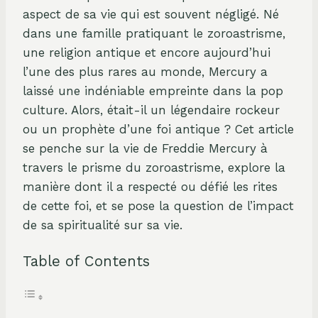
aspect de sa vie qui est souvent négligé. Né
dans une famille pratiquant le zoroastrisme,
une religion antique et encore aujourd’hui
l’une des plus rares au monde, Mercury a
laissé une indéniable empreinte dans la pop
culture. Alors, était-il un légendaire rockeur
ou un prophète d’une foi antique ? Cet article
se penche sur la vie de Freddie Mercury à
travers le prisme du zoroastrisme, explore la
manière dont il a respecté ou défié les rites
de cette foi, et se pose la question de l’impact
de sa spiritualité sur sa vie.
Table of Contents