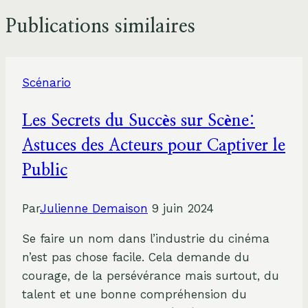
l’article
Publications similaires
Scénario
Les Secrets du Succès sur Scène:
Astuces des Acteurs pour Captiver le
Public
Par
Julienne Demaison
9 juin 2024
Se faire un nom dans l’industrie du cinéma
n’est pas chose facile. Cela demande du
courage, de la persévérance mais surtout, du
talent et une bonne compréhension du