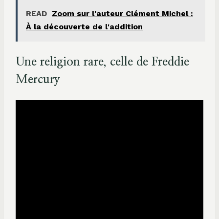
READ
Zoom sur l'auteur Clément Michel :
À la découverte de l'addition
Une religion rare, celle de Freddie
Mercury