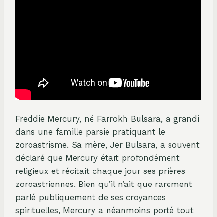
Freddie Mercury, né Farrokh Bulsara, a grandi
dans une famille parsie pratiquant le
zoroastrisme. Sa mère, Jer Bulsara, a souvent
déclaré que Mercury était profondément
religieux et récitait chaque jour ses prières
zoroastriennes. Bien qu’il n’ait que rarement
parlé publiquement de ses croyances
spirituelles, Mercury a néanmoins porté tout