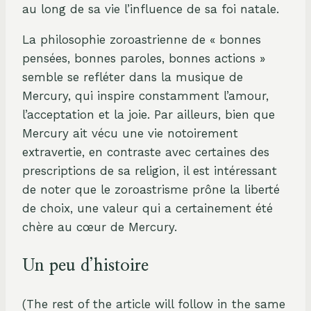
au long de sa vie l’influence de sa foi natale.
La philosophie zoroastrienne de « bonnes
pensées, bonnes paroles, bonnes actions »
semble se refléter dans la musique de
Mercury, qui inspire constamment l’amour,
l’acceptation et la joie. Par ailleurs, bien que
Mercury ait vécu une vie notoirement
extravertie, en contraste avec certaines des
prescriptions de sa religion, il est intéressant
de noter que le zoroastrisme prône la liberté
de choix, une valeur qui a certainement été
chère au cœur de Mercury.
Un peu d’histoire
(The rest of the article will follow in the same