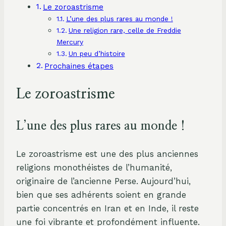
Le zoroastrisme
L’une des plus rares au monde !
Une religion rare, celle de Freddie
Mercury
Un peu d’histoire
Prochaines étapes
Le zoroastrisme
L’une des plus rares au monde !
Le zoroastrisme est une des plus anciennes
religions monothéistes de l’humanité,
originaire de l’ancienne Perse. Aujourd’hui,
bien que ses adhérents soient en grande
partie concentrés en Iran et en Inde, il reste
une foi vibrante et profondément influente.