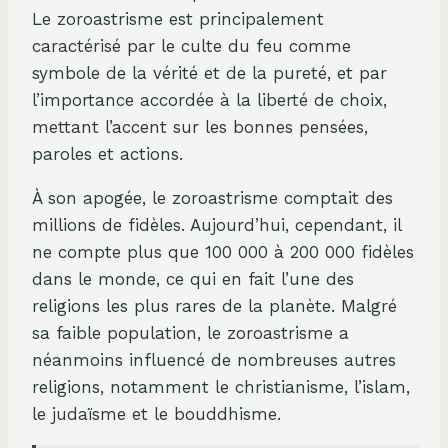
Le zoroastrisme est principalement
caractérisé par le culte du feu comme
symbole de la vérité et de la pureté, et par
l’importance accordée à la liberté de choix,
mettant l’accent sur les bonnes pensées,
paroles et actions.
À son apogée, le zoroastrisme comptait des
millions de fidèles. Aujourd’hui, cependant, il
ne compte plus que 100 000 à 200 000 fidèles
dans le monde, ce qui en fait l’une des
religions les plus rares de la planète. Malgré
sa faible population, le zoroastrisme a
néanmoins influencé de nombreuses autres
religions, notamment le christianisme, l’islam,
le judaïsme et le bouddhisme.