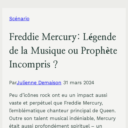
Scénario
Freddie Mercury: Légende
de la Musique ou Prophète
Incompris ?
Par
Julienne Demaison
31 mars 2024
Peu d’icônes rock ont eu un impact aussi
vaste et perpétuel que Freddie Mercury,
l’emblématique chanteur principal de Queen.
Outre son talent musical indéniable, Mercury
était aussi profondément spirituel – un