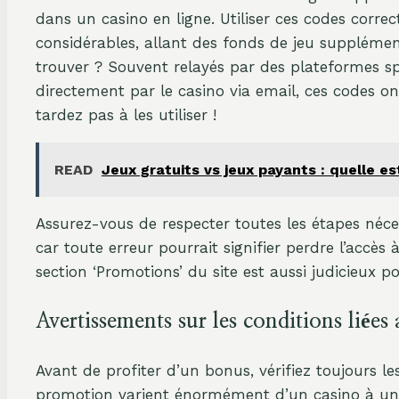
dans un casino en ligne. Utiliser ces codes cor
considérables, allant des fonds de jeu supplément
trouver ? Souvent relayés par des plateformes s
directement par le casino via email, ces codes ont
tardez pas à les utiliser !
READ
Jeux gratuits vs jeux payants : quelle est
Assurez-vous de respecter toutes les étapes néc
car toute erreur pourrait signifier perdre l’accès 
section ‘Promotions’ du site est aussi judicieux 
Avertissements sur les conditions liée
Avant de profiter d’un bonus, vérifiez toujours le
promotion varient énormément d’un casino à un 