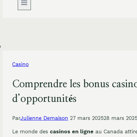
Casino
Comprendre les bonus casin
d’opportunités
Par
Julienne Demaison
27 mars 2025
28 mars 202
Le monde des
casinos en ligne
au Canada attire