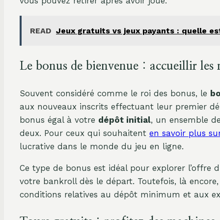
vous pouvez retirer après avoir joué.
READ
Jeux gratuits vs jeux payants : quelle est
Le bonus de bienvenue : accueillir les
Souvent considéré comme le roi des bonus, le
bo
aux nouveaux inscrits effectuant leur premier dé
bonus égal à votre
dépôt initial
, un ensemble d
deux. Pour ceux qui souhaitent
en savoir plus su
lucrative dans le monde du jeu en ligne.
Ce type de bonus est idéal pour explorer l’offre 
votre bankroll dès le départ. Toutefois, là encor
conditions relatives au dépôt minimum et aux ex