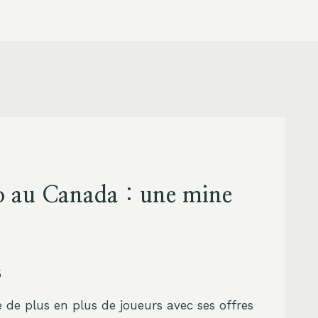
o au Canada : une mine
5
 de plus en plus de joueurs avec ses offres